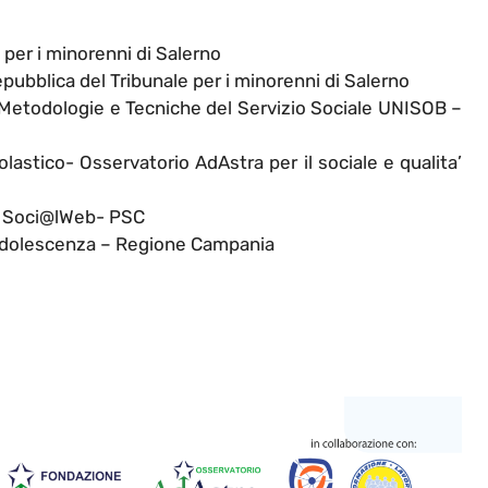
 per i minorenni di Salerno
pubblica del Tribunale per i minorenni di Salerno
Metodologie e Tecniche del Servizio Sociale UNISOB –
lastico- Osservatorio AdAstra per il sociale e qualita’
a Soci@lWeb- PSC
l’adolescenza – Regione Campania