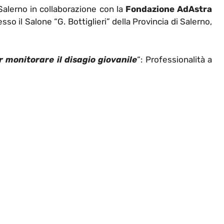
Salerno in collaborazione con la
Fondazione AdAstra
so il Salone “G. Bottiglieri” della Provincia di Salerno,
 monitorare il disagio giovanile
“: Professionalità a