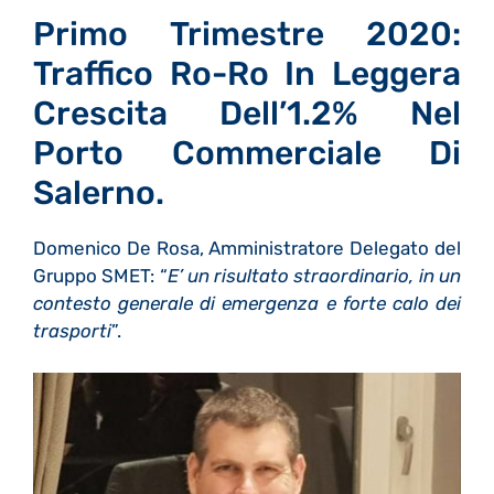
Primo Trimestre 2020:
Traffico Ro-Ro In Leggera
Crescita Dell’1.2% Nel
Porto Commerciale Di
Salerno.
Domenico De Rosa, Amministratore Delegato del
Gruppo SMET: “
E’ un risultato straordinario, in un
contesto generale di emergenza e forte calo dei
trasporti
”.