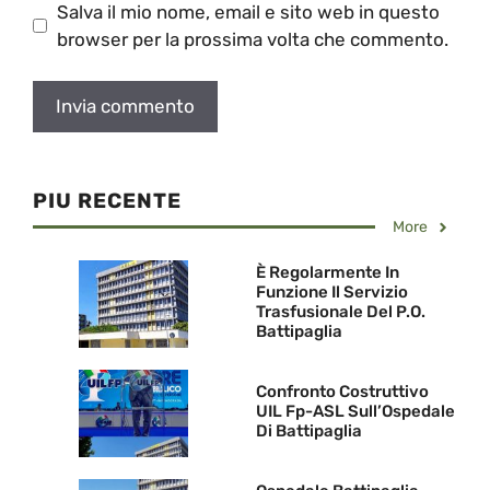
Salva il mio nome, email e sito web in questo
browser per la prossima volta che commento.
PIU RECENTE
More
È Regolarmente In
Funzione Il Servizio
Trasfusionale Del P.O.
Battipaglia
Confronto Costruttivo
UIL Fp-ASL Sull’Ospedale
Di Battipaglia