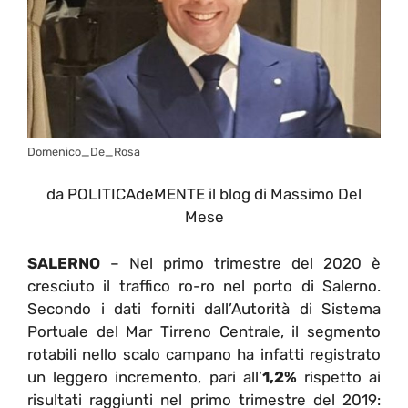
Domenico_De_Rosa
da POLITICAdeMENTE il blog di Massimo Del
Mese
SALERNO
– Nel primo trimestre del 2020 è
cresciuto il traffico ro-ro nel porto di Salerno.
Secondo i dati forniti dall’Autorità di Sistema
Portuale del Mar Tirreno Centrale, il segmento
rotabili nello scalo campano ha infatti registrato
un leggero incremento, pari all’
1,2%
rispetto ai
risultati raggiunti nel primo trimestre del 2019: