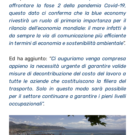
affrontare la fase 2 della pandemia Covid-19,
questo dato ci conferma che la blue economy
rivestirà un ruolo di primaria importanza per il
rilancio dell’economia mondiale: il mare infatti è
da sempre la via di comunicazione più efficiente
in termini di economia e sostenibilità ambientale
”.
Ed ha aggiunto:
“
Ci auguriamo venga compresa
appieno la necessità urgente di garantire valide
misure di decontribuzione del costo del lavoro a
tutte le aziende che costituiscono la filiera del
trasporto. Solo in questo modo sarà possibile
per il settore continuare a garantire i pieni livelli
occupazionali”
.