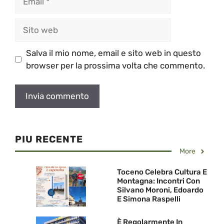
Sito
web
Salva il mio nome, email e sito web in questo
browser per la prossima volta che commento.
PIU RECENTE
More
Toceno Celebra Cultura E
Montagna: Incontri Con
Silvano Moroni, Edoardo
E Simona Raspelli
È Regolarmente In