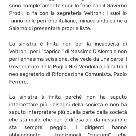
sono completamente suoi: lo fece con il Governo
Prodi; lo fa con la segreteria Veltroni; i suoi lo
fanno nelle periferie italiane, minacciando come a
Salerno di presentare proprie liste.
La sinistra è finita non per la incapacità di
Veltroni, per i “capricci” di Massimo D’Alema e non
per l’ennesima scissione, che vede da una parte il
Governatore della Puglia Niki Vendola e dall’altra il
neo segretario di Rifondazione Comunista, Paolo
Ferrero.
La sinistra è finita perché non ha saputo
intercettare più i bisogni della società e non ha
saputo interpretare più quella parte della società
che sta male, che non è difesa più da nessuno e
sta sempre peggio. I dirigenti hanno
abbandonato i tradizionali “costumi”, che