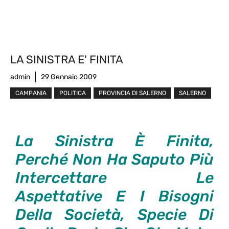
LA SINISTRA E' FINITA
admin
29 Gennaio 2009
CAMPANIA
POLITICA
PROVINCIA DI SALERNO
SALERNO
La Sinistra È Finita,
Perché Non Ha Saputo Più
Intercettare Le
Aspettative E I Bisogni
Della Società, Specie Di