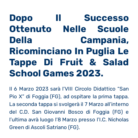
Dopo Il Successo
Ottenuto Nelle Scuole
Della Campania,
Ricominciano In Puglia Le
Tappe Di Fruit & Salad
School Games 2023.
Il 6 Marzo 2023 sarà l’VIII Circolo Didattico “San
Pio X” di Foggia (FG), ad ospitare la prima tappa.
La seconda tappa si svolgerà il 7 Marzo all’interno
del C.D. San Giovanni Bosco di Foggia (FG) e
l’ultima avrà luogo l’8 Marzo presso l’I.C. Nicholas
Green di Ascoli Satriano (FG).