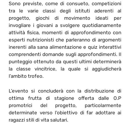
Sono previste, come di consueto, competizioni
tra le varie classi degli istituti aderenti al
progetto, giochi di movimento ideati per
invogliare i giovani a svolgere quotidianamente
attività fisica, momenti di approfondimento con
esperti nutrizionisti che parleranno di argomenti
inerenti alla sana alimentazione e quiz interattivi
comprendenti domande sugli approfondimenti. Il
punteggio ottenuto da questi ultimi determinerà
la classe vincitrice, la quale si aggiudicherà
l’ambito trofeo.
L’evento si concluderà con la distribuzione di
ottima frutta di stagione offerta dalle O.P
promotrici del progetto, particolarmente
determinate verso l’obiettivo di far adottare ai
ragazzi stili di vita salutari.