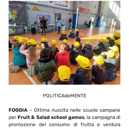
POLITICAdeMENTE
FOGGIA
– Ottima riuscita nelle scuole campane
per
Fruit & Salad
school games
, la campagna di
promozione del consumo di frutta e verdura