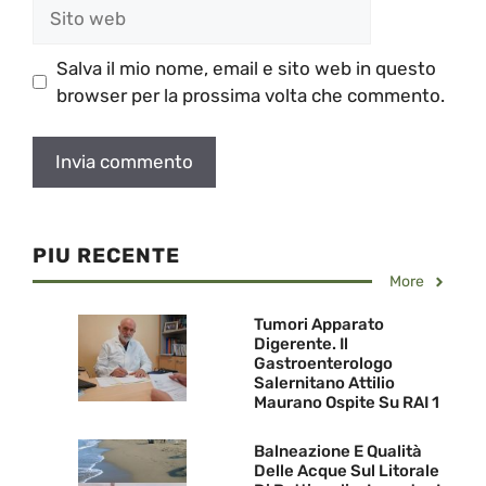
Sito
web
Salva il mio nome, email e sito web in questo
browser per la prossima volta che commento.
PIU RECENTE
More
Tumori Apparato
Digerente. Il
Gastroenterologo
Salernitano Attilio
Maurano Ospite Su RAI 1
Balneazione E Qualità
Delle Acque Sul Litorale