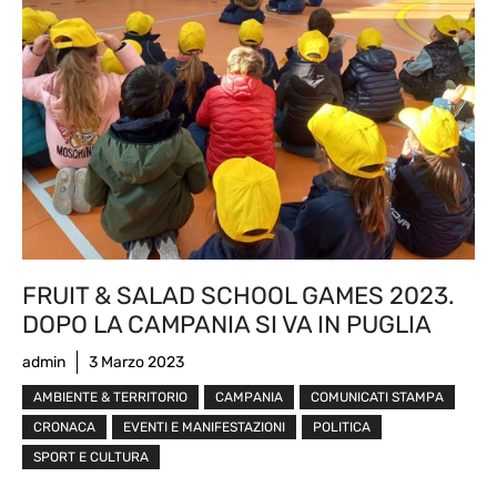
FRUIT & SALAD SCHOOL GAMES 2023.
DOPO LA CAMPANIA SI VA IN PUGLIA
admin
3 Marzo 2023
AMBIENTE & TERRITORIO
CAMPANIA
COMUNICATI STAMPA
CRONACA
EVENTI E MANIFESTAZIONI
POLITICA
SPORT E CULTURA