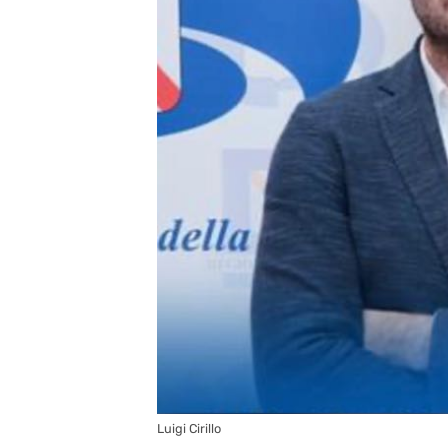
Luigi Cirillo