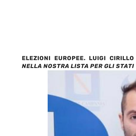
ELEZIONI EUROPEE. LUIGI CIRILLO
NELLA NOSTRA LISTA PER GLI STATI