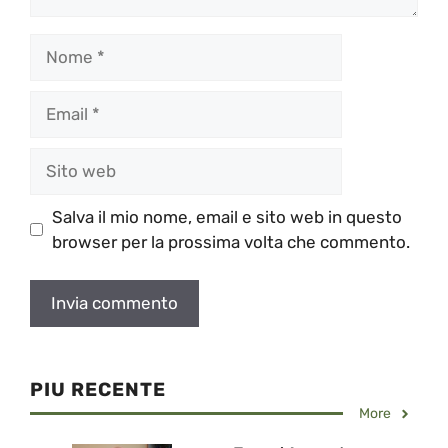
Nome
Email
Sito
web
Salva il mio nome, email e sito web in questo
browser per la prossima volta che commento.
PIU RECENTE
More