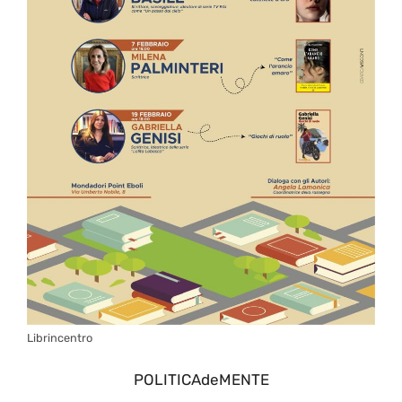
Librincentro
POLITICAdeMENTE