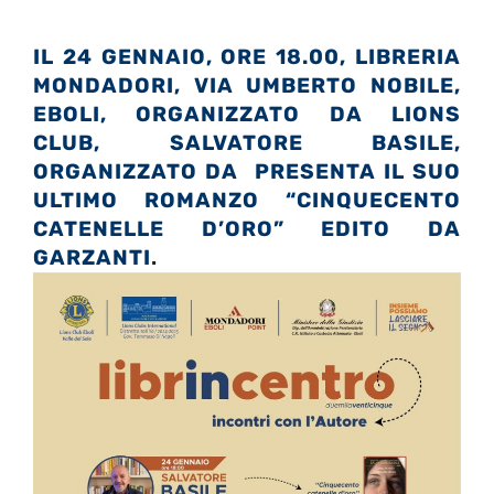
IL 24 GENNAIO, ORE 18.00, LIBRERIA
MONDADORI, VIA UMBERTO NOBILE,
EBOLI, ORGANIZZATO DA LIONS
CLUB, SALVATORE BASILE,
ORGANIZZATO DA PRESENTA IL SUO
ULTIMO ROMANZO “CINQUECENTO
CATENELLE D’ORO” EDITO DA
GARZANTI
.