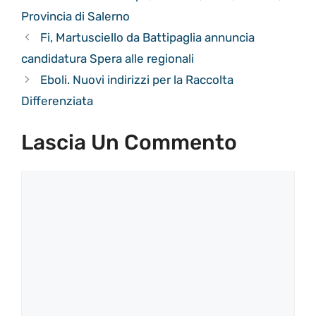
Provincia di Salerno
Fi, Martusciello da Battipaglia annuncia
candidatura Spera alle regionali
Eboli. Nuovi indirizzi per la Raccolta
Differenziata
Lascia Un Commento
Commento