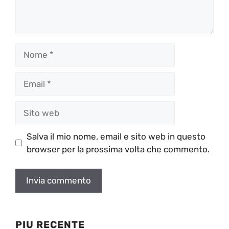
Nome
Email
Sito
web
Salva il mio nome, email e sito web in questo
browser per la prossima volta che commento.
PIU RECENTE