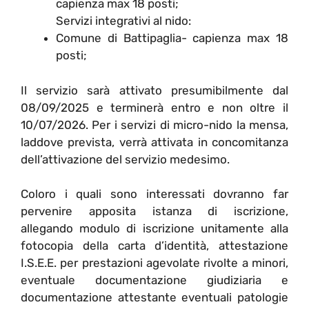
capienza max 18 posti;
Servizi integrativi al nido:
Comune di Battipaglia- capienza max 18
posti;
Il servizio sarà attivato presumibilmente dal
08/09/2025 e terminerà entro e non oltre il
10/07/2026. Per i servizi di micro-nido la mensa,
laddove prevista, verrà attivata in concomitanza
dell’attivazione del servizio medesimo.
Coloro i quali sono interessati dovranno far
pervenire apposita istanza di iscrizione,
allegando modulo di iscrizione unitamente alla
fotocopia della carta d’identità, attestazione
I.S.E.E. per prestazioni agevolate rivolte a minori,
eventuale documentazione giudiziaria e
documentazione attestante eventuali patologie