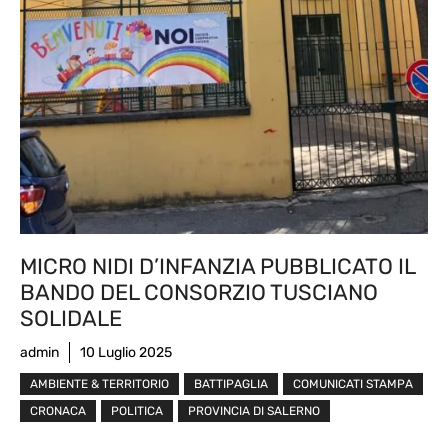
MICRO NIDI D’INFANZIA PUBBLICATO IL
BANDO DEL CONSORZIO TUSCIANO
SOLIDALE
admin
10 Luglio 2025
AMBIENTE & TERRITORIO
BATTIPAGLIA
COMUNICATI STAMPA
CRONACA
POLITICA
PROVINCIA DI SALERNO