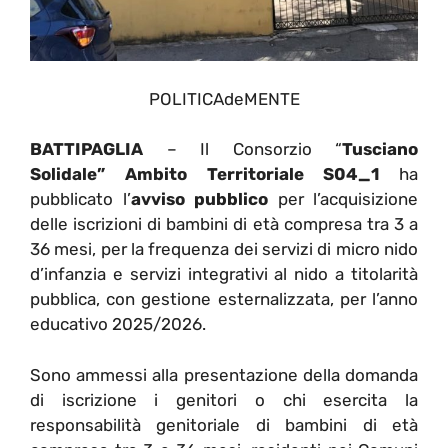
POLITICAdeMENTE
BATTIPAGLIA
– Il Consorzio “
Tusciano
Solidale” Ambito Territoriale S04_1
ha
pubblicato l’
avviso pubblico
per l’acquisizione
delle iscrizioni di bambini di età compresa tra 3 a
36 mesi, per la frequenza dei servizi di micro nido
d’infanzia e servizi integrativi al nido a titolarità
pubblica, con gestione esternalizzata, per l’anno
educativo 2025/2026.
Sono ammessi alla presentazione della domanda
di iscrizione i genitori o chi esercita la
responsabilità genitoriale di bambini di età