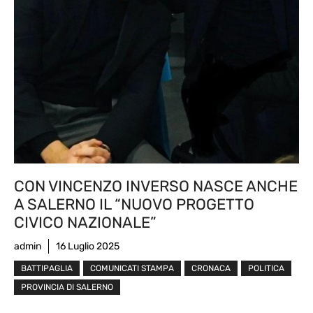
CON VINCENZO INVERSO NASCE ANCHE
A SALERNO IL “NUOVO PROGETTO
CIVICO NAZIONALE”
admin
16 Luglio 2025
BATTIPAGLIA
COMUNICATI STAMPA
CRONACA
POLITICA
PROVINCIA DI SALERNO