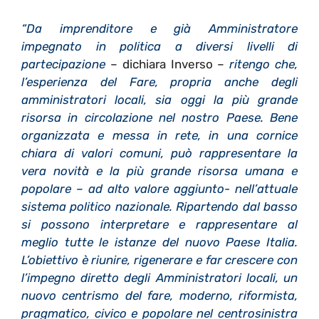
“Da imprenditore e già Amministratore
impegnato in politica a diversi livelli di
partecipazione
– dichiara Inverso –
ritengo che,
l’esperienza del Fare, propria anche degli
amministratori locali, sia oggi la più grande
risorsa in circolazione nel nostro Paese. Bene
organizzata e messa in rete, in una cornice
chiara di valori comuni, può rappresentare la
vera novità e la più grande risorsa umana e
popolare – ad alto valore aggiunto- nell’attuale
sistema politico nazionale. Ripartendo dal basso
si possono interpretare e rappresentare al
meglio tutte le istanze del nuovo Paese Italia.
L’obiettivo è riunire, rigenerare e far crescere con
l’impegno diretto degli Amministratori locali, un
nuovo centrismo del fare, moderno, riformista,
pragmatico, civico e popolare nel centrosinistra