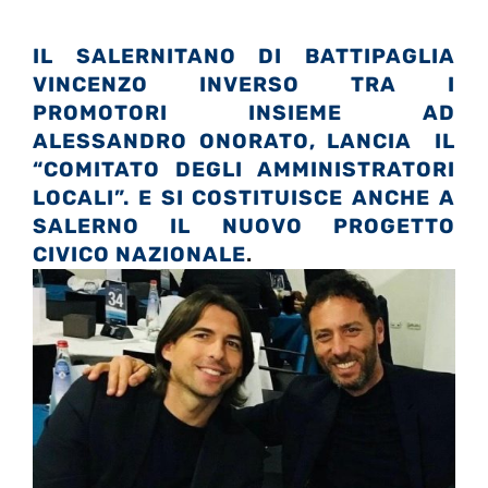
IL SALERNITANO DI BATTIPAGLIA
VINCENZO INVERSO TRA I
PROMOTORI INSIEME AD
ALESSANDRO ONORATO, LANCIA IL
“COMITATO DEGLI AMMINISTRATORI
LOCALI”. E SI COSTITUISCE ANCHE A
SALERNO IL NUOVO PROGETTO
CIVICO NAZIONALE
.