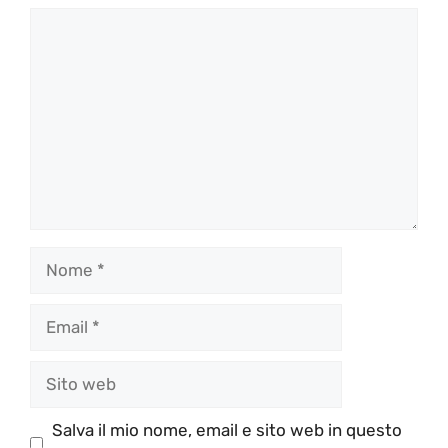
Commento
Nome
Email
Sito
web
Salva il mio nome, email e sito web in questo