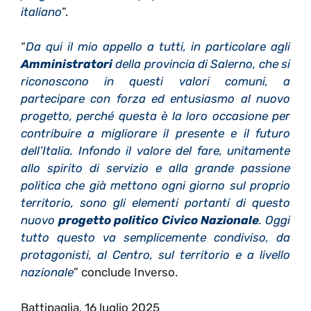
italiano
”.
“
Da qui il mio appello a tutti, in particolare agli
Amministratori
della provincia di Salerno, che si
riconoscono in questi valori comuni, a
partecipare con forza ed entusiasmo al nuovo
progetto, perché questa è la loro occasione per
contribuire a migliorare il presente e il futuro
dell’Italia. Infondo il valore del fare, unitamente
allo spirito di servizio e alla grande passione
politica che già mettono ogni giorno sul proprio
territorio, sono gli elementi portanti di questo
nuovo
progetto politico Civico Nazionale
. Oggi
tutto questo va semplicemente condiviso, da
protagonisti, al Centro, sul territorio e a livello
nazionale
” conclude Inverso.
Battipaglia, 16 luglio 2025