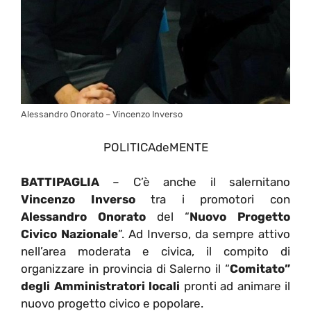
Alessandro Onorato – Vincenzo Inverso
POLITICAdeMENTE
BATTIPAGLIA
– C’è anche il salernitano
Vincenzo Inverso
tra i promotori con
Alessandro Onorato
del “
Nuovo Progetto
Civico Nazionale
”. Ad Inverso, da sempre attivo
nell’area moderata e civica, il compito di
organizzare in provincia di Salerno il “
Comitato”
degli Amministratori locali
pronti ad animare il
nuovo progetto civico e popolare.