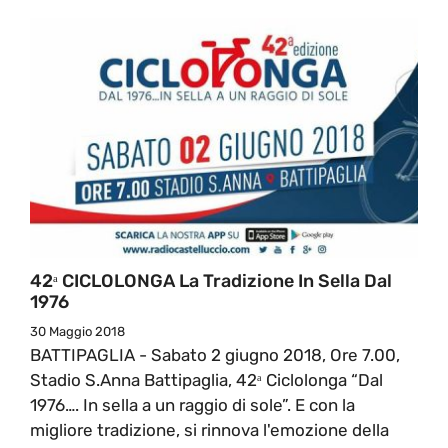
42ᵃ CICLOLONGA La Tradizione In Sella Dal
1976
30 Maggio 2018
BATTIPAGLIA - Sabato 2 giugno 2018, Ore 7.00,
Stadio S.Anna Battipaglia, 42ᵃ Ciclolonga “Dal
1976…. In sella a un raggio di sole”. E con la
migliore tradizione, si rinnova l'emozione della