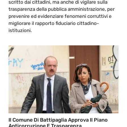
scritto dai cittadini, ma anche di vigilare sulla
trasparenza della pubblica amministrazione, per
prevenire ed evidenziare fenomeni corruttivi e
migliorare il rapporto fiduciario cittadino-
istituzioni.
Il Comune Di Battipaglia Approva Il Piano
Anticorruzione E Trasparenza