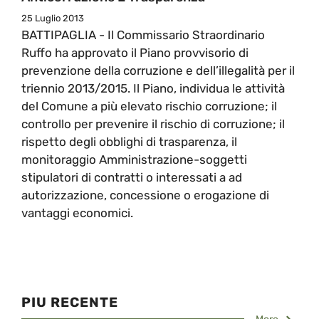
25 Luglio 2013
BATTIPAGLIA - Il Commissario Straordinario
Ruffo ha approvato il Piano provvisorio di
prevenzione della corruzione e dell’illegalità per il
triennio 2013/2015. Il Piano, individua le attività
del Comune a più elevato rischio corruzione; il
controllo per prevenire il rischio di corruzione; il
rispetto degli obblighi di trasparenza, il
monitoraggio Amministrazione-soggetti
stipulatori di contratti o interessati a ad
autorizzazione, concessione o erogazione di
vantaggi economici.
PIU RECENTE