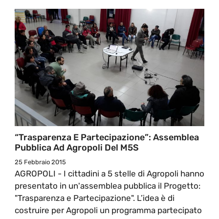
“Trasparenza E Partecipazione”: Assemblea
Pubblica Ad Agropoli Del M5S
25 Febbraio 2015
AGROPOLI - I cittadini a 5 stelle di Agropoli hanno
presentato in un'assemblea pubblica il Progetto:
"Trasparenza e Partecipazione". L’idea è di
costruire per Agropoli un programma partecipato