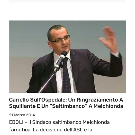
Cariello Sull’Ospedale: Un Ringraziamento A
Squillante E Un “saltimbanco” A Melchionda
21 Marzo 2014
EBOLI - Il Sindaco saltimbanco Melchionda
farnetica. La decisione dell'ASL è la