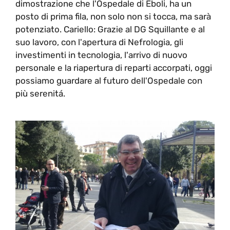
dimostrazione che l'Ospedale di Eboli, ha un
posto di prima fila, non solo non si tocca, ma sarà
potenziato. Cariello: Grazie al DG Squillante e al
suo lavoro, con l'apertura di Nefrologia, gli
investimenti in tecnologia, l'arrivo di nuovo
personale e la riapertura di reparti accorpati, oggi
possiamo guardare al futuro dell'Ospedale con
più serenitá.