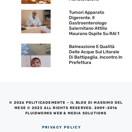
Tumori Apparato
Digerente. Il
Gastroenterologo
Salernitano Attilio
Maurano Ospite Su RAI 1
Balneazione E Qualità
Delle Acque Sul Litorale
Di Battipaglia. Incontro In
Prefettura
© 2026 POLITICADEMENTE – IL BLOG DI MASSIMO DEL
MESE © 2023 ALL RIGHTS RESERVED. 2009-2016
FLUIDWORKS WEB & MEDIA SOLUTIONS
PRIVACY POLICY