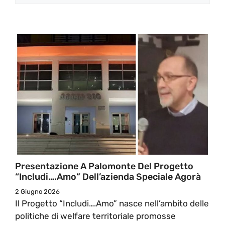
Presentazione A Palomonte Del Progetto
“Includi….Amo” Dell’azienda Speciale Agorà
2 Giugno 2026
Il Progetto “Includi….Amo” nasce nell’ambito delle
politiche di welfare territoriale promosse