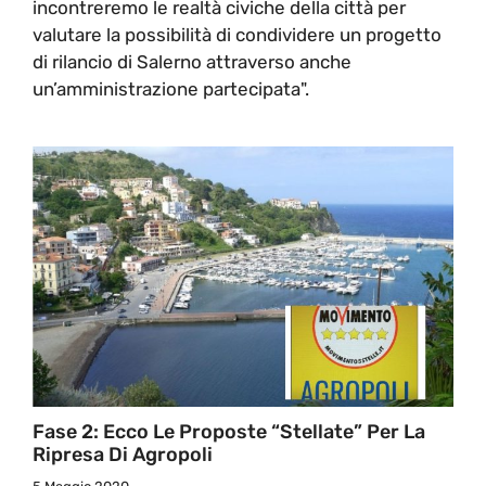
incontreremo le realtà civiche della città per
valutare la possibilità di condividere un progetto
di rilancio di Salerno attraverso anche
un’amministrazione partecipata".
Fase 2: Ecco Le Proposte “stellate” Per La
Ripresa Di Agropoli