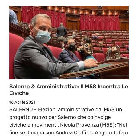
Salerno & Amministrative: Il M5S Incontra Le
Civiche
16 Aprile 2021
SALERNO - Elezioni amministrative dal M5S un
progetto nuovo per Salerno che coinvolge
civiche e movimenti. Nicola Provenza (M5S): "Nel
fine settimana con Andrea Cioffi ed Angelo Tofalo