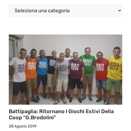
Categorie
Battipaglia: Ritornano I Giochi Estivi Della
Coop “G.Brodolini”
28 Agosto 2019