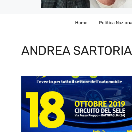
Home
Politica Naziona
ANDREA SARTORIA