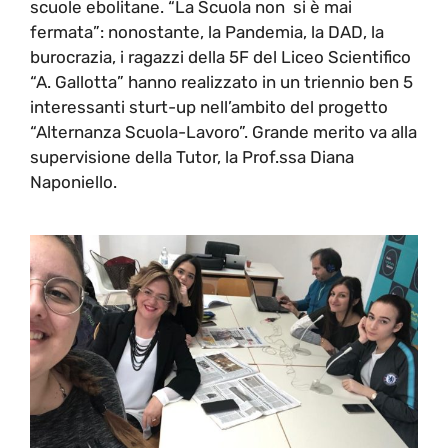
scuole ebolitane. “La Scuola non si è mai
fermata”: nonostante, la Pandemia, la DAD, la
burocrazia, i ragazzi della 5F del Liceo Scientifico
“A. Gallotta” hanno realizzato in un triennio ben 5
interessanti sturt-up nell’ambito del progetto
“Alternanza Scuola-Lavoro”. Grande merito va alla
supervisione della Tutor, la Prof.ssa Diana
Naponiello.