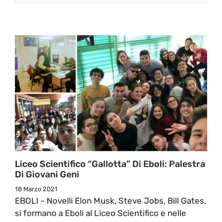
Liceo Scientifico “Gallotta” Di Eboli: Palestra
Di Giovani Geni
18 Marzo 2021
EBOLI - Novelli Elon Musk, Steve Jobs, Bill Gates,
si formano a Eboli al Liceo Scientifico e nelle