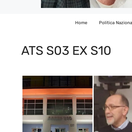
Home
Politica Naziona
ATS S03 EX S10