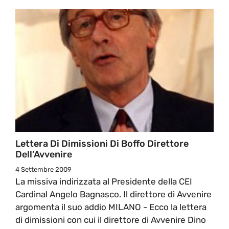
Lettera Di Dimissioni Di Boffo Direttore
Dell’Avvenire
4 Settembre 2009
La missiva indirizzata al Presidente della CEI
Cardinal Angelo Bagnasco. Il direttore di Avvenire
argomenta il suo addio MILANO - Ecco la lettera
di dimissioni con cui il direttore di Avvenire Dino