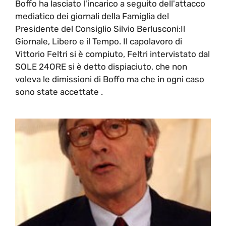
Boffo ha lasciato l'incarico a seguito dell'attacco
mediatico dei giornali della Famiglia del
Presidente del Consiglio Silvio Berlusconi:Il
Giornale, Libero e il Tempo. Il capolavoro di
Vittorio Feltri si è compiuto, Feltri intervistato dal
SOLE 24ORE si è detto dispiaciuto, che non
voleva le dimissioni di Boffo ma che in ogni caso
sono state accettate .