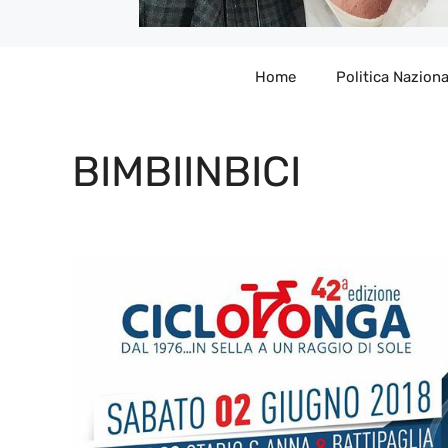
Home
Politica Naziona
BIMBIINBICI