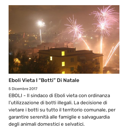
Eboli Vieta I “botti” Di Natale
5 Dicembre 2017
EBOLI - Il sindaco di Eboli vieta con ordinanza
l’utilizzazione di botti illegali. La decisione di
vietare i botti su tutto il territorio comunale, per
garantire serenità alle famiglie e salvaguardia
degli animali domestici e selvatici.