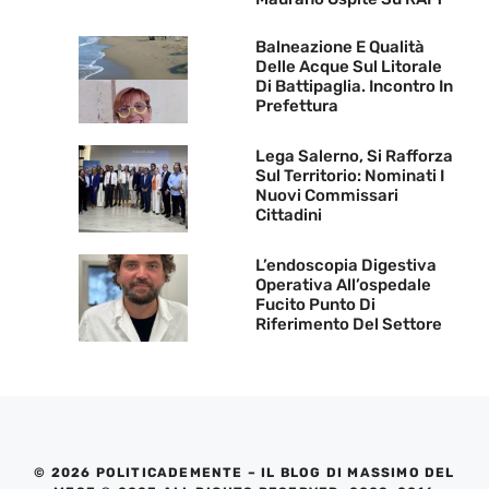
Balneazione E Qualità
Delle Acque Sul Litorale
Di Battipaglia. Incontro In
Prefettura
Lega Salerno, Si Rafforza
Sul Territorio: Nominati I
Nuovi Commissari
Cittadini
L’endoscopia Digestiva
Operativa All’ospedale
Fucito Punto Di
Riferimento Del Settore
© 2026 POLITICADEMENTE – IL BLOG DI MASSIMO DEL