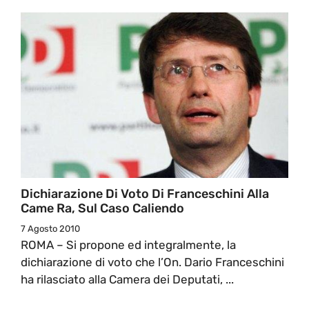
Dichiarazione Di Voto Di Franceschini Alla
Came Ra, Sul Caso Caliendo
7 Agosto 2010
ROMA – Si propone ed integralmente, la
dichiarazione di voto che l’On. Dario Franceschini
ha rilasciato alla Camera dei Deputati, ...