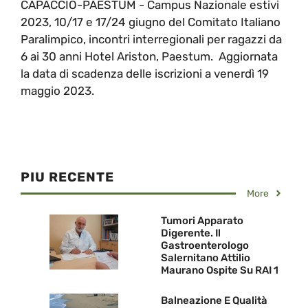
CAPACCIO-PAESTUM - Campus Nazionale estivi
2023, 10/17 e 17/24 giugno del Comitato Italiano
Paralimpico, incontri interregionali per ragazzi da
6 ai 30 anni Hotel Ariston, Paestum. Aggiornata
la data di scadenza delle iscrizioni a venerdì 19
maggio 2023.
PIU RECENTE
More
Tumori Apparato
Digerente. Il
Gastroenterologo
Salernitano Attilio
Maurano Ospite Su RAI 1
Balneazione E Qualità