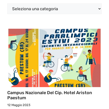
Categorie
Campus Nazionale Del Cip. Hotel Ariston
Paestum
12 Maggio 2023