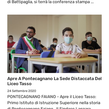
di Battipaglia, si terrà la conferenza stampa ...
Apre A Pontecagnano La Sede Distaccata Del
Liceo Tasso
24 Settembre 2020
PONTECAGNANO FAIANO - Apre il Liceo Tasso:
Primo Istituto di Istruzione Superiore nella storia
di Pontecagnano Faiano. Il Sindaco Lanzara