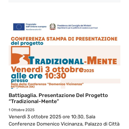
Battipaglia. Presentazione Del Progetto
“Tradizional-Mente”
1 Ottobre 2025
Venerdì 3 ottobre 2025 ore 10:30, Sala
Conferenze Domenico Vicinanza, Palazzo di Città