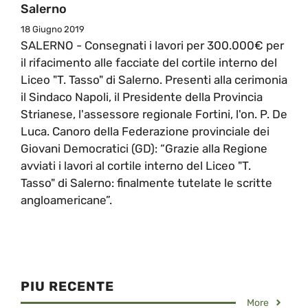
Salerno
18 Giugno 2019
SALERNO - Consegnati i lavori per 300.000€ per
il rifacimento alle facciate del cortile interno del
Liceo "T. Tasso" di Salerno. Presenti alla cerimonia
il Sindaco Napoli, il Presidente della Provincia
Strianese, l'assessore regionale Fortini, l'on. P. De
Luca. Canoro della Federazione provinciale dei
Giovani Democratici (GD): “Grazie alla Regione
avviati i lavori al cortile interno del Liceo "T.
Tasso" di Salerno: finalmente tutelate le scritte
angloamericane”.
PIU RECENTE
More