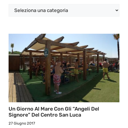
Categorie
Un Giorno Al Mare Con Gli “angeli Del
Signore” Del Centro San Luca
27 Giugno 2017