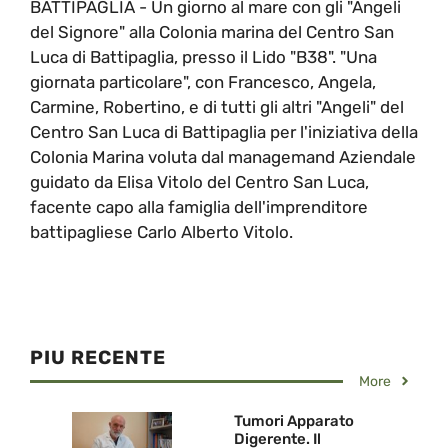
BATTIPAGLIA - Un giorno al mare con gli "Angeli
del Signore" alla Colonia marina del Centro San
Luca di Battipaglia, presso il Lido "B38". "Una
giornata particolare", con Francesco, Angela,
Carmine, Robertino, e di tutti gli altri "Angeli" del
Centro San Luca di Battipaglia per l'iniziativa della
Colonia Marina voluta dal managemand Aziendale
guidato da Elisa Vitolo del Centro San Luca,
facente capo alla famiglia dell'imprenditore
battipagliese Carlo Alberto Vitolo.
PIU RECENTE
More
Tumori Apparato
Digerente. Il