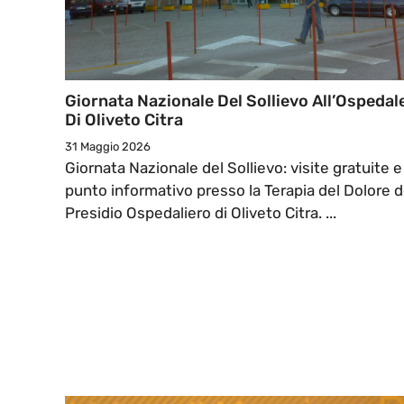
Giornata Nazionale Del Sollievo All’Ospedal
Di Oliveto Citra
31 Maggio 2026
Giornata Nazionale del Sollievo: visite gratuite e
punto informativo presso la Terapia del Dolore d
Presidio Ospedaliero di Oliveto Citra. ...