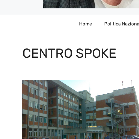
Home
Politica Naziona
CENTRO SPOKE