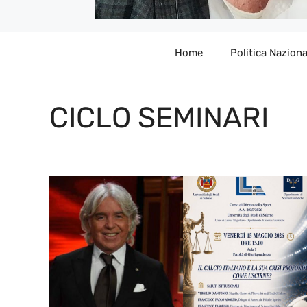
Home
Politica Naziona
CICLO SEMINARI