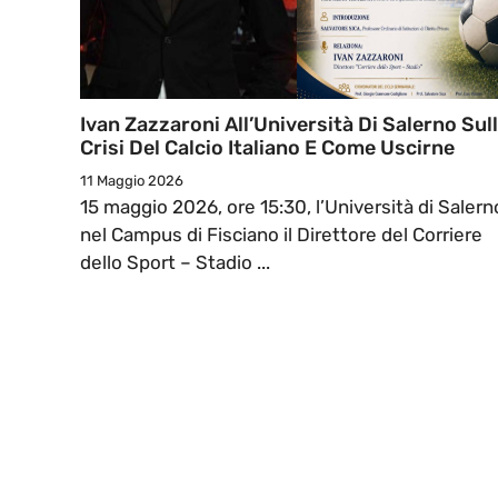
Ivan Zazzaroni All’Università Di Salerno Sul
Crisi Del Calcio Italiano E Come Uscirne
11 Maggio 2026
15 maggio 2026, ore 15:30, l’Università di Salern
nel Campus di Fisciano il Direttore del Corriere
dello Sport – Stadio ...