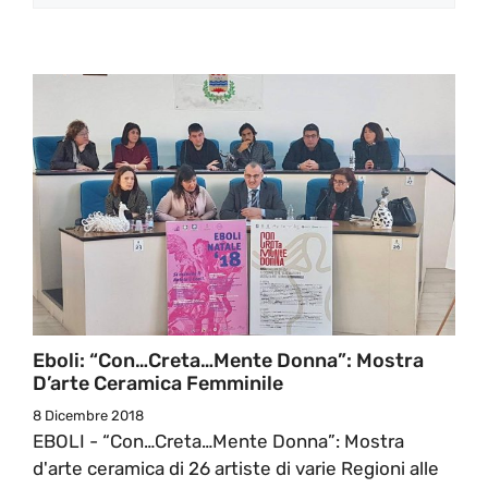
Eboli: “Con…Creta…Mente Donna”: Mostra
D’arte Ceramica Femminile
8 Dicembre 2018
EBOLI - “Con…Creta…Mente Donna”: Mostra
d'arte ceramica di 26 artiste di varie Regioni alle