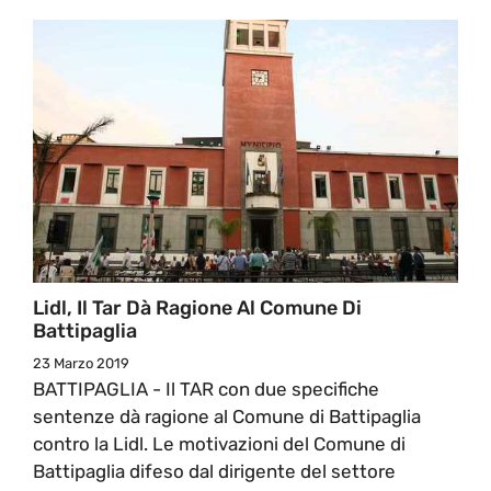
Lidl, Il Tar Dà Ragione Al Comune Di
Battipaglia
23 Marzo 2019
BATTIPAGLIA - Il TAR con due specifiche
sentenze dà ragione al Comune di Battipaglia
contro la Lidl. Le motivazioni del Comune di
Battipaglia difeso dal dirigente del settore