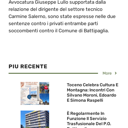
Avvocatura Giuseppe Lullo supportata dalla
relazione del dirigente del settore tecnico
Carmine Salerno, sono state espresse nelle due
sentenze contro i privati entrambe parti
soccombenti contro il Comune di Battipaglia.
PIU RECENTE
More
Toceno Celebra Cultura E
Montagna: Incontri Con
Silvano Moroni, Edoardo
E Simona Raspelli
È Regolarmente In
Funzione Il Servizio
Trasfusionale Del P.O.