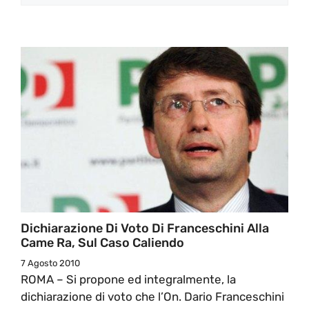
Dichiarazione Di Voto Di Franceschini Alla
Came Ra, Sul Caso Caliendo
7 Agosto 2010
ROMA – Si propone ed integralmente, la
dichiarazione di voto che l’On. Dario Franceschini