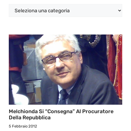
Categorie
Melchionda Si “consegna” Al Procuratore
Della Repubblica
5 Febbraio 2012