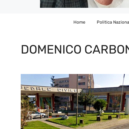
Home
Politica Naziona
DOMENICO CARBO