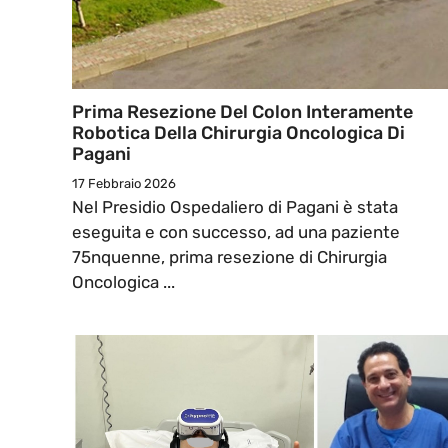
Prima Resezione Del Colon Interamente
Robotica Della Chirurgia Oncologica Di
Pagani
17 Febbraio 2026
Nel Presidio Ospedaliero di Pagani è stata
eseguita e con successo, ad una paziente
75nquenne, prima resezione di Chirurgia
Oncologica ...