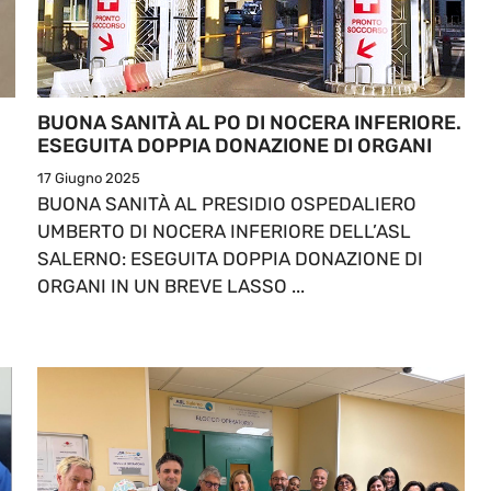
BUONA SANITÀ AL PO DI NOCERA INFERIORE.
ESEGUITA DOPPIA DONAZIONE DI ORGANI
17 Giugno 2025
BUONA SANITÀ AL PRESIDIO OSPEDALIERO
UMBERTO DI NOCERA INFERIORE DELL’ASL
SALERNO: ESEGUITA DOPPIA DONAZIONE DI
ORGANI IN UN BREVE LASSO ...