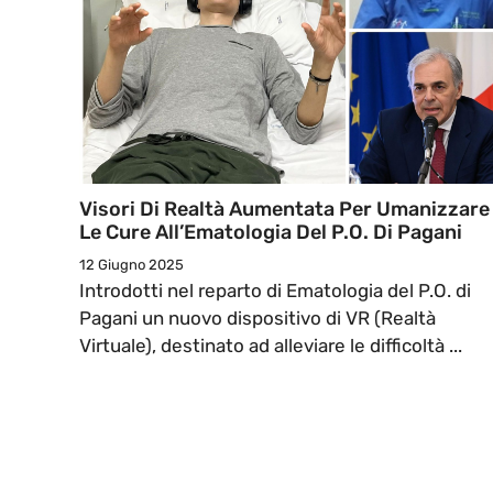
Visori Di Realtà Aumentata Per Umanizzare
Le Cure All’Ematologia Del P.O. Di Pagani
12 Giugno 2025
Introdotti nel reparto di Ematologia del P.O. di
Pagani un nuovo dispositivo di VR (Realtà
Virtuale), destinato ad alleviare le difficoltà ...