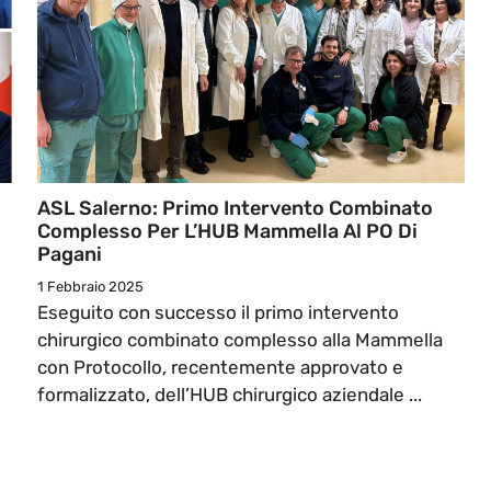
ASL Salerno: Primo Intervento Combinato
Complesso Per L’HUB Mammella Al PO Di
Pagani
1 Febbraio 2025
Eseguito con successo il primo intervento
chirurgico combinato complesso alla Mammella
con Protocollo, recentemente approvato e
formalizzato, dell’HUB chirurgico aziendale ...