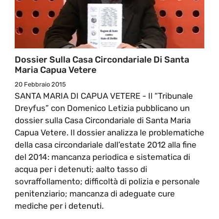
Dossier Sulla Casa Circondariale Di Santa
Maria Capua Vetere
20 Febbraio 2015
SANTA MARIA DI CAPUA VETERE - Il “Tribunale
Dreyfus” con Domenico Letizia pubblicano un
dossier sulla Casa Circondariale di Santa Maria
Capua Vetere. Il dossier analizza le problematiche
della casa circondariale dall’estate 2012 alla fine
del 2014: mancanza periodica e sistematica di
acqua per i detenuti; aalto tasso di
sovraffollamento; difficoltà di polizia e personale
penitenziario; mancanza di adeguate cure
mediche per i detenuti.