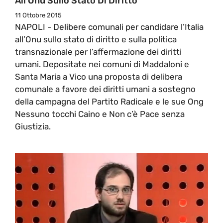
All’Onu Sullo Stato Di Diritto
11 Ottobre 2015
NAPOLI - Delibere comunali per candidare l’Italia
all’Onu sullo stato di diritto e sulla politica
transnazionale per l’affermazione dei diritti
umani. Depositate nei comuni di Maddaloni e
Santa Maria a Vico una proposta di delibera
comunale a favore dei diritti umani a sostegno
della campagna del Partito Radicale e le sue Ong
Nessuno tocchi Caino e Non c’è Pace senza
Giustizia.