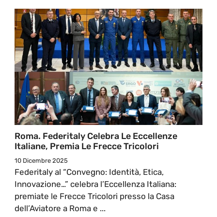
Roma. Federitaly Celebra Le Eccellenze
Italiane, Premia Le Frecce Tricolori
10 Dicembre 2025
Federitaly al “Convegno: Identità, Etica,
Innovazione…” celebra l’Eccellenza Italiana:
premiate le Frecce Tricolori presso la Casa
dell’Aviatore a Roma e ...