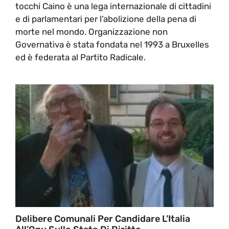
tocchi Caino è una lega internazionale di cittadini
e di parlamentari per l’abolizione della pena di
morte nel mondo. Organizzazione non
Governativa è stata fondata nel 1993 a Bruxelles
ed è federata al Partito Radicale.
Delibere Comunali Per Candidare L’Italia