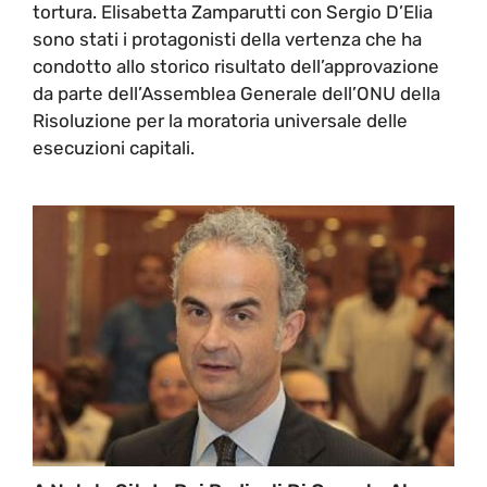
tortura. Elisabetta Zamparutti con Sergio D’Elia
sono stati i protagonisti della vertenza che ha
condotto allo storico risultato dell’approvazione
da parte dell’Assemblea Generale dell’ONU della
Risoluzione per la moratoria universale delle
esecuzioni capitali.