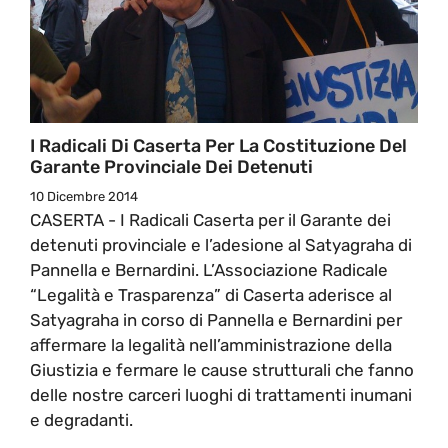
I Radicali Di Caserta Per La Costituzione Del
Garante Provinciale Dei Detenuti
10 Dicembre 2014
CASERTA - I Radicali Caserta per il Garante dei
detenuti provinciale e l’adesione al Satyagraha di
Pannella e Bernardini. L’Associazione Radicale
“Legalità e Trasparenza” di Caserta aderisce al
Satyagraha in corso di Pannella e Bernardini per
affermare la legalità nell’amministrazione della
Giustizia e fermare le cause strutturali che fanno
delle nostre carceri luoghi di trattamenti inumani
e degradanti.