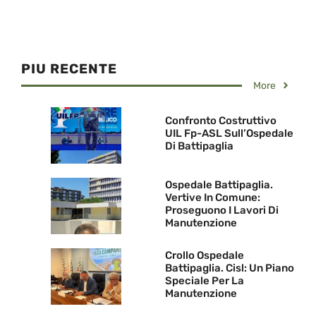
PIU RECENTE
More
Confronto Costruttivo
UIL Fp-ASL Sull’Ospedale
Di Battipaglia
Ospedale Battipaglia.
Vertive In Comune:
Proseguono I Lavori Di
Manutenzione
Crollo Ospedale
Battipaglia. Cisl: Un Piano
Speciale Per La
Manutenzione