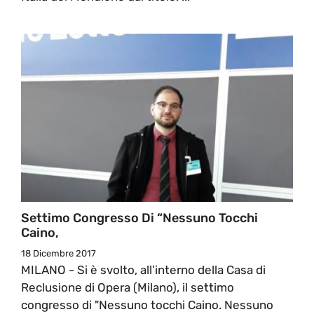
Settimo Congresso Di “Nessuno Tocchi
Caino,
18 Dicembre 2017
MILANO - Si è svolto, all’interno della Casa di
Reclusione di Opera (Milano), il settimo
congresso di "Nessuno tocchi Caino. Nessuno