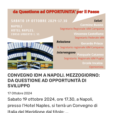
CONVEGNO IDM A NAPOLI. MEZZOGIORNO:
DA QUESTIONE AD OPPORTUNITÀ DI
SVILUPPO
17 Ottobre 2024
Sabato 19 ottobre 2024, ore 17.30, a Napoli,
presso l’Hotel Naples, si terrà un Convegno di
Italia del Meridione dal titolo: ...