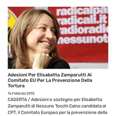
Adesioni Per Elisabetta Zamparutti Al
Comitato EU Per La Prevenzione Della
Tortura
16 Febbraio 2015
CASERTA / Adesioni e sostegno per Elisabetta
Zamparutti di Nessuno Tocchi Caino candidata al
CPT, il Comitato Europeo per la prevenzione della