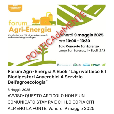
Forum Agri-Energia A Eboli “L’agrivoltaico E I
Biodigestori Anaerobici A Servizio
Dell’agroecologia”
8 Maggio 2025
AVVISO: QUESTO ARTICOLO NON È UN
COMUNICATO STAMPA E CHI LO COPIA CITI
ALMENO LA FONTE. Venerdì 9 maggio 2025, ...