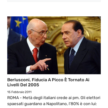
Berlusconi, Fiducia A Picco È Tornato Ai
Livelli Del 2005
15 Febbraio 2011
ROMA - Metà degli italiani crede ai pm. Gli elettori
spaesati guardano a Napolitano, l'80% è con lui: