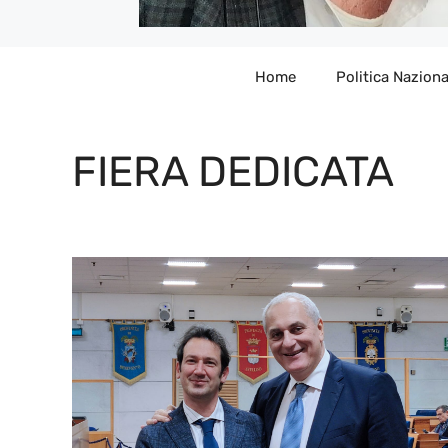
Home
Politica Naziona
FIERA DEDICATA