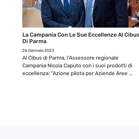
La Campania Con Le Sue Eccellenze Al Cibu
Di Parma
26 Gennaio 2023
Al Cibus di Parma, l’Assessore regionale
Campania Nicola Caputo con i suoi prodotti di
eccellenza: “Azione pilota per Aziende Aree ...