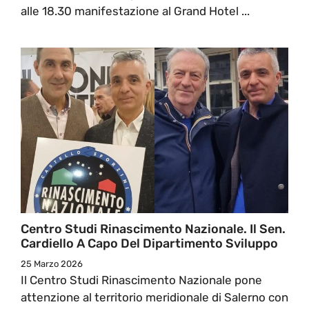
alle 18.30 manifestazione al Grand Hotel ...
Centro Studi Rinascimento Nazionale. Il Sen.
Cardiello A Capo Del Dipartimento Sviluppo
25 Marzo 2026
Il Centro Studi Rinascimento Nazionale pone
attenzione al territorio meridionale di Salerno con