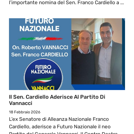
l’importante nomina del Sen. Franco Cardiello a ...
Il Sen. Cardiello Aderisce Al Partito Di
Vannacci
18 Febbraio 2026
L’ex Senatore di Alleanza Nazionale Franco
Cardiello, aderisce a Futuro Nazionale il neo
Partito del Generale Vannacci. Il Centro Destra ...