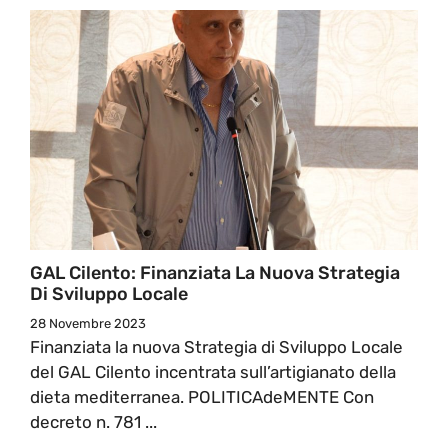
GAL Cilento: Finanziata La Nuova Strategia
Di Sviluppo Locale
28 Novembre 2023
Finanziata la nuova Strategia di Sviluppo Locale
del GAL Cilento incentrata sull’artigianato della
dieta mediterranea. POLITICAdeMENTE Con
decreto n. 781 ...