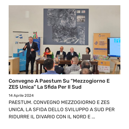
Convegno A Paestum Su “Mezzogiorno E
ZES Unica” La Sfida Per Il Sud
14 Aprile 2024
PAESTUM. CONVEGNO MEZZOGIORNO E ZES
UNICA, LA SFIDA DELLO SVILUPPO A SUD PER
RIDURRE IL DIVARIO CON IL NORD E ...