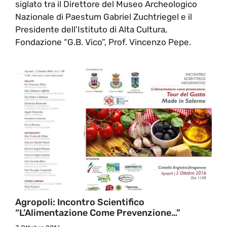
siglato tra il Direttore del Museo Archeologico
Nazionale di Paestum Gabriel Zuchtriegel e il
Presidente dell'Istituto di Alta Cultura,
Fondazione “G.B. Vico”, Prof. Vincenzo Pepe.
Agropoli: Incontro Scientifico
“L’Alimentazione Come Prevenzione…”