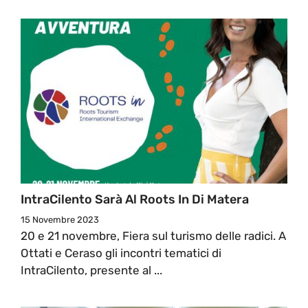
IntraCilento Sarà Al Roots In Di Matera
15 Novembre 2023
20 e 21 novembre, Fiera sul turismo delle radici. A
Ottati e Ceraso gli incontri tematici di
IntraCilento, presente al ...