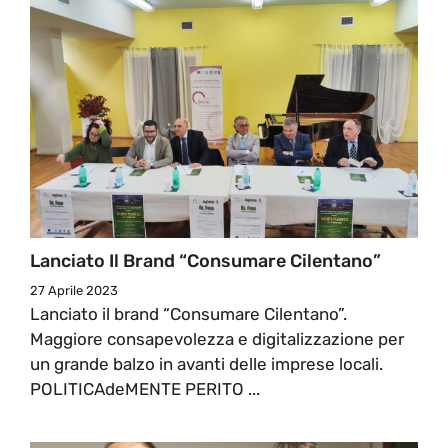
Lanciato Il Brand “Consumare Cilentano”
27 Aprile 2023
Lanciato il brand “Consumare Cilentano”.
Maggiore consapevolezza e digitalizzazione per
un grande balzo in avanti delle imprese locali.
POLITICAdeMENTE PERITO ...