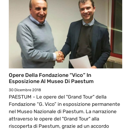
Opere Della Fondazione “Vico” In
Esposizione Al Museo Di Paestum
30 Dicembre 2018
PAESTUM - Le opere del "Grand Tour" della
Fondazione “G. Vico” in esposizione permanente
nel Museo Nazionale di Paestum. La narrazione
attraverso le opere del "Grand Tour" alla
riscoperta di Paestum, grazie ad un accordo