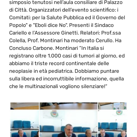
simposio tenutosi nell’aula consiliare di Palazzo
di Città. Organizzatori dell’evento scientifico: i
Comitati: per la Salute Pubblica ed il Governo del
Popolo" e "Eboli dice No". Presenti il Sindaco
Cariello e l’Assessore Ginetti. Relatori: Prof.ssa
Colella, Prof. Montinari ha moderato Cerullo. Ha
Concluso Carbone. Montinari ”In Italia si
registrano oltre 1.000 casi di tumori al giorno, ed
abbiamo il triste record continentale delle
neoplasie in età pediatrica. Dobbiamo puntare
sulla libera ed incorruttibile informazione, quella
che le multinazionali vogliono silenziare!“