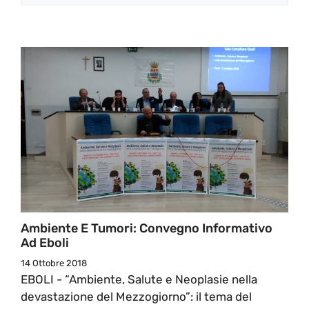
Ambiente E Tumori: Convegno Informativo
Ad Eboli
14 Ottobre 2018
EBOLI - “Ambiente, Salute e Neoplasie nella
devastazione del Mezzogiorno”: il tema del