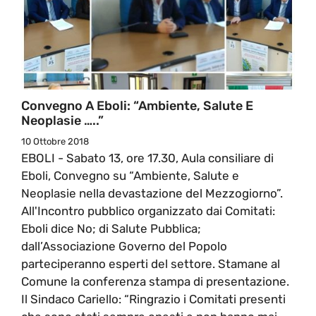
Convegno A Eboli: “Ambiente, Salute E
Neoplasie …..”
10 Ottobre 2018
EBOLI - Sabato 13, ore 17.30, Aula consiliare di
Eboli, Convegno su “Ambiente, Salute e
Neoplasie nella devastazione del Mezzogiorno”.
All'Incontro pubblico organizzato dai Comitati:
Eboli dice No; di Salute Pubblica;
dall’Associazione Governo del Popolo
parteciperanno esperti del settore. Stamane al
Comune la conferenza stampa di presentazione.
Il Sindaco Cariello: “Ringrazio i Comitati presenti