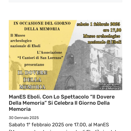
ManES Eboli. Con Lo Spettacolo “Il Dovere
Della Memoria” Si Celebra Il Giorno Della
Memoria
30 Gennaio 2025
Sabato 1° febbraio 2025 ore 17.00, al ManES