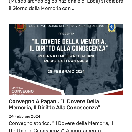
(Museo archeologico nazionale di Eboli) si celebra
il Giorno della Memoria con ...
Convegno A Pagani. “Il Dovere Della
Memoria, Il Diritto Alla Conoscenza”
24 Febbraio 2024
Convegno storico: “Il Dovere della Memoria, il
Diritto alla Conoscenza”. Appuntamento