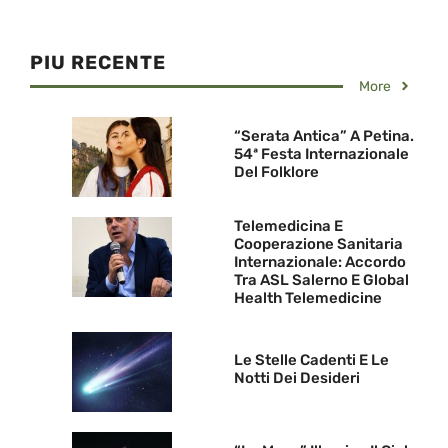
PIU RECENTE
More
“Serata Antica” A Petina.
54ª Festa Internazionale
Del Folklore
Telemedicina E
Cooperazione Sanitaria
Internazionale: Accordo
Tra ASL Salerno E Global
Health Telemedicine
Le Stelle Cadenti E Le
Notti Dei Desideri