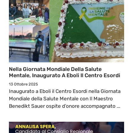
Nella Giornata Mondiale Della Salute
Mentale, Inaugurato A Eboli Il Centro Esordi
13 Ottobre 2025
Inaugurato a Eboli il Centro Esordi nella Giornata
Mondiale della Salute Mentale con Il Maestro
Benedikt Sauer ospite d’onore accompagnato ...