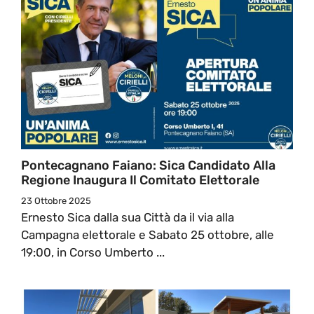
Pontecagnano Faiano: Sica Candidato Alla
Regione Inaugura Il Comitato Elettorale
23 Ottobre 2025
Ernesto Sica dalla sua Città da il via alla
Campagna elettorale e Sabato 25 ottobre, alle
19:00, in Corso Umberto ...