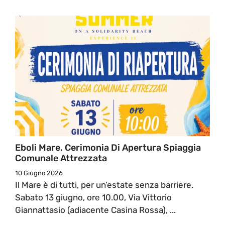
Eboli Mare. Cerimonia Di Apertura Spiaggia
Comunale Attrezzata
10 Giugno 2026
Il Mare è di tutti, per un’estate senza barriere.
Sabato 13 giugno, ore 10.00, Via Vittorio
Giannattasio (adiacente Casina Rossa), ...