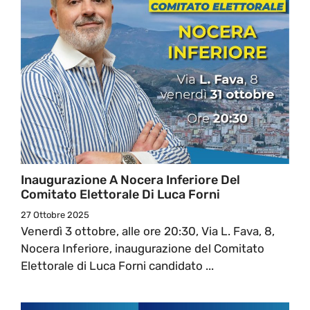
Inaugurazione A Nocera Inferiore Del
Comitato Elettorale Di Luca Forni
27 Ottobre 2025
Venerdì 3 ottobre, alle ore 20:30, Via L. Fava, 8,
Nocera Inferiore, inaugurazione del Comitato
Elettorale di Luca Forni candidato ...