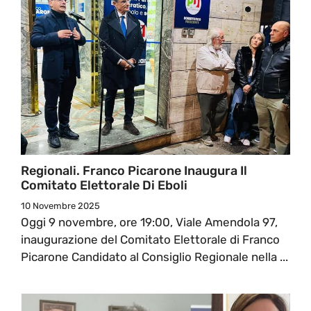
Regionali. Franco Picarone Inaugura Il
Comitato Elettorale Di Eboli
10 Novembre 2025
Oggi 9 novembre, ore 19:00, Viale Amendola 97,
inaugurazione del Comitato Elettorale di Franco
Picarone Candidato al Consiglio Regionale nella ...