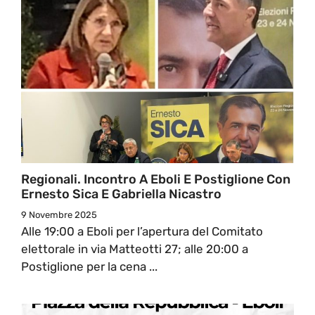
Regionali. Incontro A Eboli E Postiglione Con
Ernesto Sica E Gabriella Nicastro
9 Novembre 2025
Alle 19:00 a Eboli per l’apertura del Comitato
elettorale in via Matteotti 27; alle 20:00 a
Postiglione per la cena ...