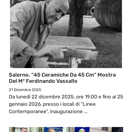
Salerno. “45 Ceramiche Da 45 Cm” Mostra
Del M° Ferdinando Vassallo
21 Dicembre 2025
Da lunedì 22 dicembre 2025, ore 19.00 e fino al 25
gennaio 2026, presso i locali di “Linee
Contemporanee”, inaugurazione ...