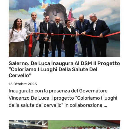
Salerno. De Luca Inaugura Al DSM Il Progetto
“Coloriamo I Luoghi Della Salute Del
Cervello”
15 Ottobre 2025
Inaugurato con la presenza del Governatore
Vincenzo De Luca il progetto “Coloriamo i luoghi
della salute del cervello” in collaborazione ...