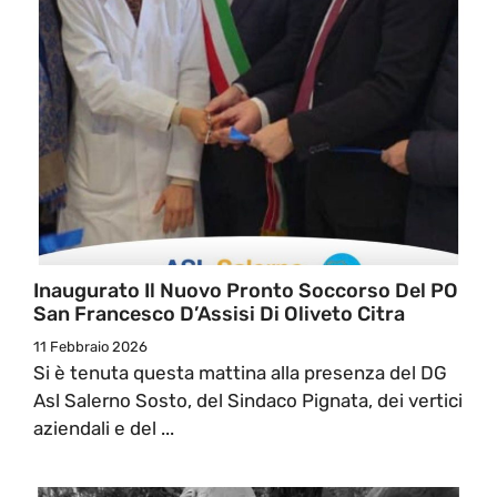
Inaugurato Il Nuovo Pronto Soccorso Del PO
San Francesco D’Assisi Di Oliveto Citra
11 Febbraio 2026
Si è tenuta questa mattina alla presenza del DG
Asl Salerno Sosto, del Sindaco Pignata, dei vertici
aziendali e del ...