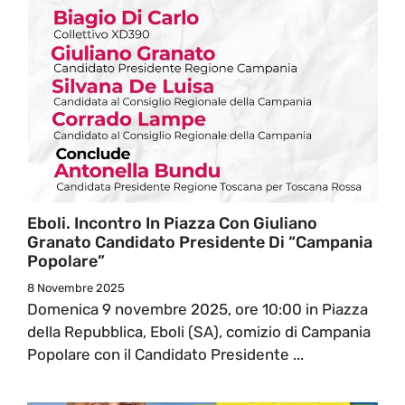
Eboli. Incontro In Piazza Con Giuliano
Granato Candidato Presidente Di “Campania
Popolare”
8 Novembre 2025
Domenica 9 novembre 2025, ore 10:00 in Piazza
della Repubblica, Eboli (SA), comizio di Campania
Popolare con il Candidato Presidente ...