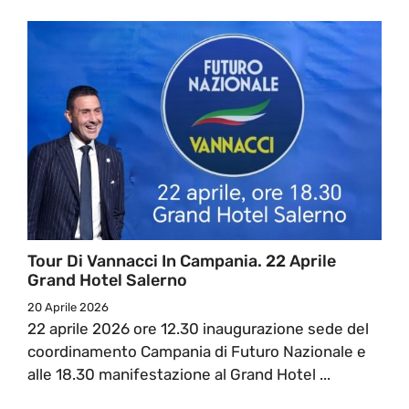
Tour Di Vannacci In Campania. 22 Aprile
Grand Hotel Salerno
20 Aprile 2026
22 aprile 2026 ore 12.30 inaugurazione sede del
coordinamento Campania di Futuro Nazionale e
alle 18.30 manifestazione al Grand Hotel ...