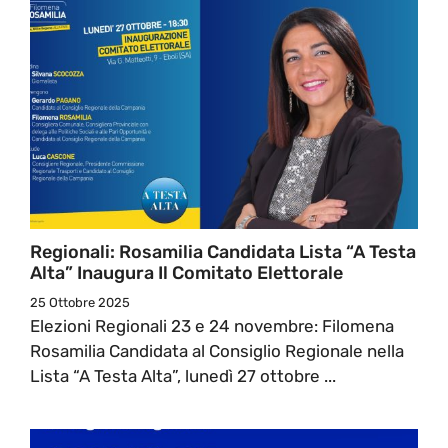
Regionali: Rosamilia Candidata Lista “A Testa
Alta” Inaugura Il Comitato Elettorale
25 Ottobre 2025
Elezioni Regionali 23 e 24 novembre: Filomena
Rosamilia Candidata al Consiglio Regionale nella
Lista “A Testa Alta”, lunedì 27 ottobre ...