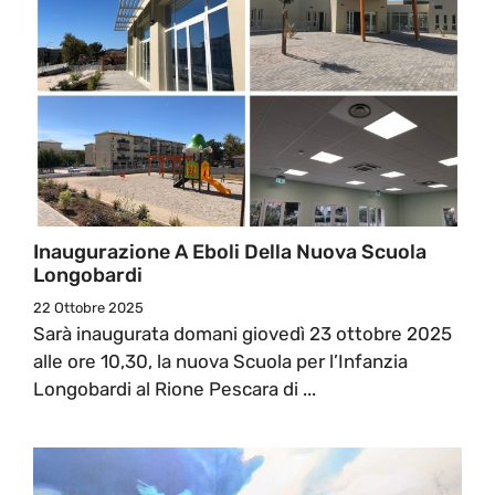
Inaugurazione A Eboli Della Nuova Scuola
Longobardi
22 Ottobre 2025
Sarà inaugurata domani giovedì 23 ottobre 2025
alle ore 10,30, la nuova Scuola per l’Infanzia
Longobardi al Rione Pescara di ...