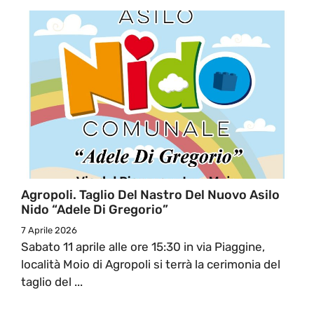
Agropoli. Taglio Del Nastro Del Nuovo Asilo
Nido “Adele Di Gregorio”
7 Aprile 2026
Sabato 11 aprile alle ore 15:30 in via Piaggine,
località Moio di Agropoli si terrà la cerimonia del
taglio del ...