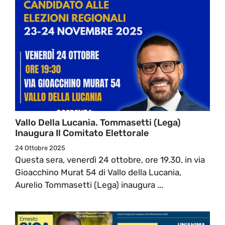
Vallo Della Lucania. Tommasetti (Lega)
Inaugura Il Comitato Elettorale
24 Ottobre 2025
Questa sera, venerdì 24 ottobre, ore 19.30, in via
Gioacchino Murat 54 di Vallo della Lucania,
Aurelio Tommasetti (Lega) inaugura ...