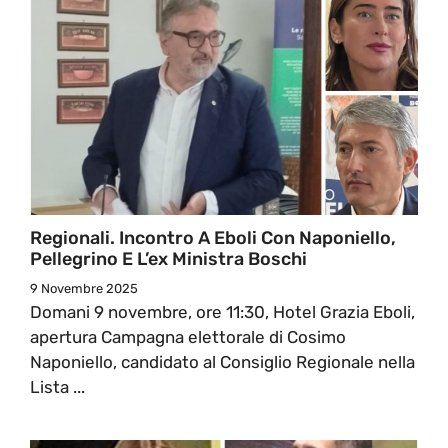
Regionali. Incontro A Eboli Con Naponiello,
Pellegrino E L’ex Ministra Boschi
9 Novembre 2025
Domani 9 novembre, ore 11:30, Hotel Grazia Eboli,
apertura Campagna elettorale di Cosimo
Naponiello, candidato al Consiglio Regionale nella
Lista ...