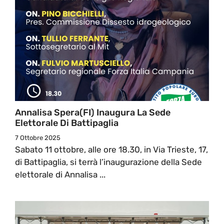
Annalisa Spera(FI) Inaugura La Sede
Elettorale Di Battipaglia
7 Ottobre 2025
Sabato 11 ottobre, alle ore 18.30, in Via Trieste, 17,
di Battipaglia, si terrà l’inaugurazione della Sede
elettorale di Annalisa ...