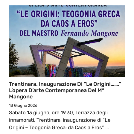
Trentinara. Inaugurazione Di “Le Origini…….”
L’opera D’arte Contemporanea Del M°
Mangone
13 Giugno 2026
Sabato 13 giugno, ore 19.30, Terrazza degli
innamorati, Trentinara, inaugurazione di “Le
Origini – Teogonia Greca: da Caos a Eros” ...