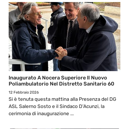
Inaugurato A Nocera Superiore Il Nuovo
Poliambulatorio Nel Distretto Sanitario 60
12 Febbraio 2026
Si è tenuta questa mattina alla Presenza del DG
ASL Salerno Sosto e il Sindaco D’Acunzi, la
cerimonia di inaugurazione ...