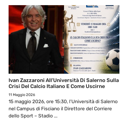
Ivan Zazzaroni All’Università Di Salerno Sulla
Crisi Del Calcio Italiano E Come Uscirne
11 Maggio 2026
15 maggio 2026, ore 15:30, l’Università di Salerno
nel Campus di Fisciano il Direttore del Corriere
dello Sport – Stadio ...