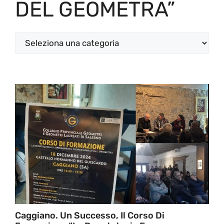
DEL GEOMETRA”
Categorie
Caggiano. Un Successo, Il Corso Di