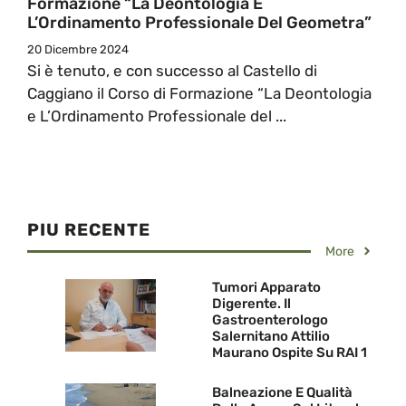
Formazione “La Deontologia E
L’Ordinamento Professionale Del Geometra”
20 Dicembre 2024
Si è tenuto, e con successo al Castello di
Caggiano il Corso di Formazione “La Deontologia
e L’Ordinamento Professionale del ...
PIU RECENTE
More
Tumori Apparato
Digerente. Il
Gastroenterologo
Salernitano Attilio
Maurano Ospite Su RAI 1
Balneazione E Qualità