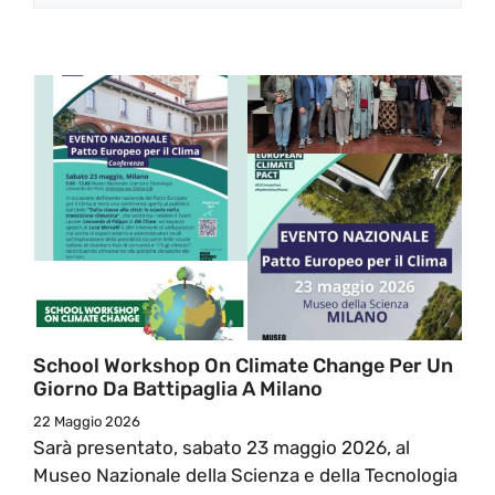
School Workshop On Climate Change Per Un
Giorno Da Battipaglia A Milano
22 Maggio 2026
Sarà presentato, sabato 23 maggio 2026, al
Museo Nazionale della Scienza e della Tecnologia