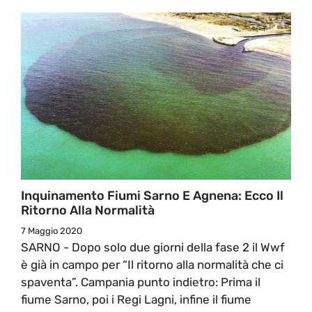
Inquinamento Fiumi Sarno E Agnena: Ecco Il
Ritorno Alla Normalità
7 Maggio 2020
SARNO - Dopo solo due giorni della fase 2 il Wwf
è già in campo per “Il ritorno alla normalità che ci
spaventa”. Campania punto indietro: Prima il
fiume Sarno, poi i Regi Lagni, infine il fiume