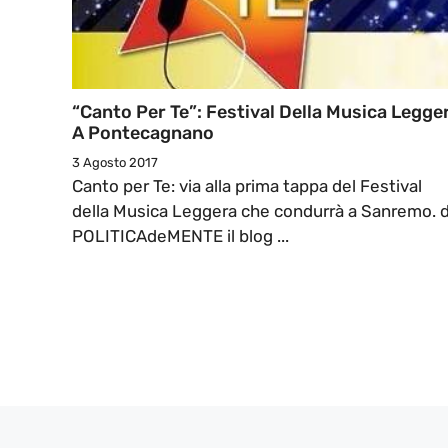
“Canto Per Te”: Festival Della Musica Legge
A Pontecagnano
3 Agosto 2017
Canto per Te: via alla prima tappa del Festival
della Musica Leggera che condurrà a Sanremo. 
POLITICAdeMENTE il blog ...