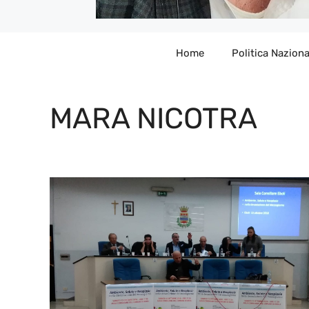
Home
Politica Naziona
MARA NICOTRA