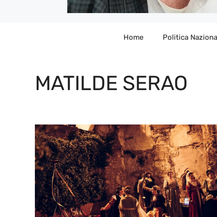
Home
Politica Naziona
MATILDE SERAO