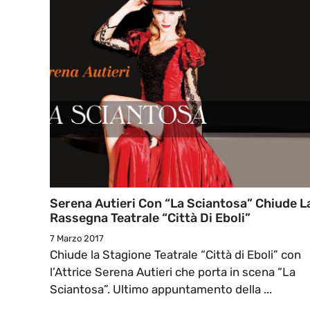
Serena Autieri Con “La Sciantosa” Chiude L
Rassegna Teatrale “Città Di Eboli”
7 Marzo 2017
Chiude la Stagione Teatrale “Città di Eboli” con
l’Attrice Serena Autieri che porta in scena “La
Sciantosa”. Ultimo appuntamento della ...