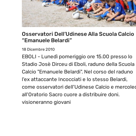
Osservatori Dell’Udinese Alla Scuola Calcio
“Emanuele Belardi”
18 Dicembre 2010
EBOLI - Lunedì pomeriggio ore 15.00 presso lo
Stadio Josè Dirceu di Eboli, raduno della Scuola
Calcio "Emanuele Belardi". Nel corso del raduno
l'ex attaccante Incocciati e lo stesso Belardi,
come osservatori dell'Udinese Calcio e mercole
all'Oratorio Sacro cuore a distribuire doni.
visioneranno giovani