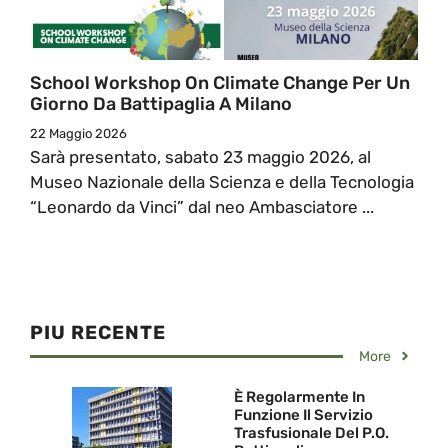
School Workshop On Climate Change Per Un
Giorno Da Battipaglia A Milano
22 Maggio 2026
Sarà presentato, sabato 23 maggio 2026, al
Museo Nazionale della Scienza e della Tecnologia
“Leonardo da Vinci” dal neo Ambasciatore ...
PIU RECENTE
More
È Regolarmente In
Funzione Il Servizio
Trasfusionale Del P.O.