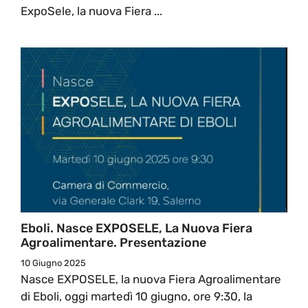
ExpoSele, la nuova Fiera ...
Eboli. Nasce EXPOSELE, La Nuova Fiera
Agroalimentare. Presentazione
10 Giugno 2025
Nasce EXPOSELE, la nuova Fiera Agroalimentare
di Eboli, oggi martedì 10 giugno, ore 9:30, la