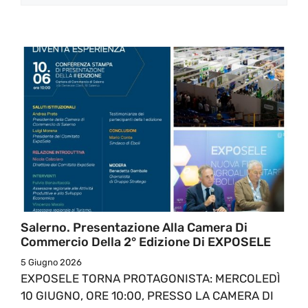
Salerno. Presentazione Alla Camera Di
Commercio Della 2° Edizione Di EXPOSELE
5 Giugno 2026
EXPOSELE TORNA PROTAGONISTA: MERCOLEDÌ
10 GIUGNO, ORE 10:00, PRESSO LA CAMERA DI