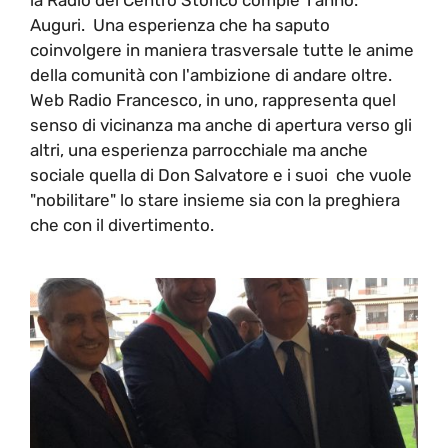
Auguri. Una esperienza che ha saputo
coinvolgere in maniera trasversale tutte le anime
della comunità con l'ambizione di andare oltre.
Web Radio Francesco, in uno, rappresenta quel
senso di vicinanza ma anche di apertura verso gli
altri, una esperienza parrocchiale ma anche
sociale quella di Don Salvatore e i suoi che vuole
"nobilitare" lo stare insieme sia con la preghiera
che con il divertimento.