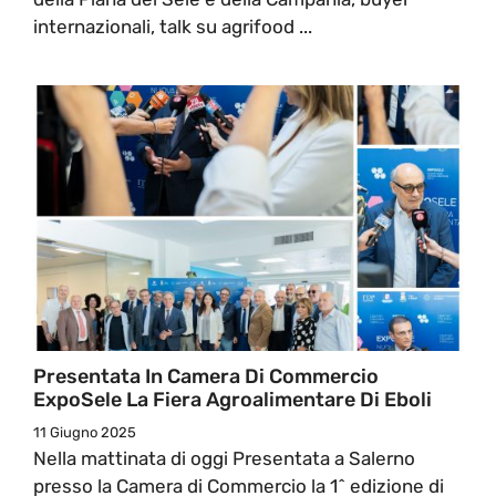
internazionali, talk su agrifood ...
Presentata In Camera Di Commercio
ExpoSele La Fiera Agroalimentare Di Eboli
11 Giugno 2025
Nella mattinata di oggi Presentata a Salerno
presso la Camera di Commercio la 1^ edizione di