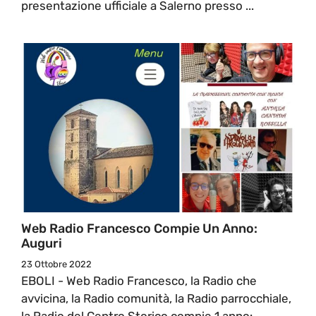
presentazione ufficiale a Salerno presso ...
Web Radio Francesco Compie Un Anno:
Auguri
23 Ottobre 2022
EBOLI - Web Radio Francesco, la Radio che
avvicina, la Radio comunità, la Radio parrocchiale,
la Radio del Centro Storico compie 1 anno: