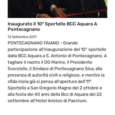
Inaugurato Il 10° Sportello BCC Aquara A
Pontecagnano
12 Settembre 2017
PONTECAGNANO FAIANO - Grande
partecipazione all'inaugurazione del 10° sportello
dalla BCC Aquara a S. Antonio di Pontecagnano. A
tagliare il nastro il DG Marino, il Presidente
Scorziello, il Sindaco di Pontecagnano Sica, alla
presenza di autorità civili e religiose, e mentre la
sfida inizia già si pensa all'apertura dell'11°
Sportello a San Gregorio Magno del 2 ottobre e
alla festa dei 40 anni della Bcc di Aquara del 22
settembre all'Hotel Ariston di Paestum.